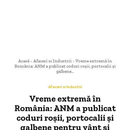
Acasă
Afaceri si Industrii
Vreme extremă în
România: ANM a publicat coduri roșii, portocalii și
galbene...
Afaceri si Industrii
Vreme extremă în
România: ANM a publicat
coduri roșii, portocalii și
galbene pentru vânt și