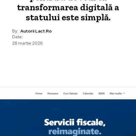
transformarea digitală a
statului este simplă.
By:
Autorii Lact.ro
Date:
28 martie 2026