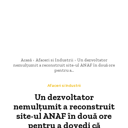
Acasă
Afaceri si Industrii
Un dezvoltator
nemulțumit a reconstruit site-ul ANAF în două ore
pentru a...
Afaceri si Industrii
Un dezvoltator
nemulțumit a reconstruit
site-ul ANAF în două ore
pentru a dovedi că