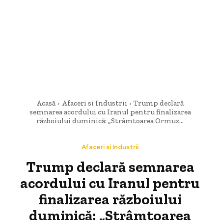
Acasă
Afaceri si Industrii
Trump declară
semnarea acordului cu Iranul pentru finalizarea
războiului duminică: „Strâmtoarea Ormuz...
Afaceri si Industrii
Trump declară semnarea
acordului cu Iranul pentru
finalizarea războiului
duminică: „Strâmtoarea