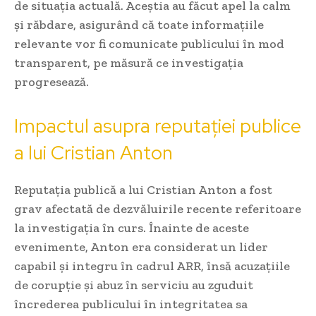
de situația actuală. Aceștia au făcut apel la calm
și răbdare, asigurând că toate informațiile
relevante vor fi comunicate publicului în mod
transparent, pe măsură ce investigația
progresează.
Impactul asupra reputației publice
a lui Cristian Anton
Reputația publică a lui Cristian Anton a fost
grav afectată de dezvăluirile recente referitoare
la investigația în curs. Înainte de aceste
evenimente, Anton era considerat un lider
capabil și integru în cadrul ARR, însă acuzațiile
de corupție și abuz în serviciu au zguduit
încrederea publicului în integritatea sa