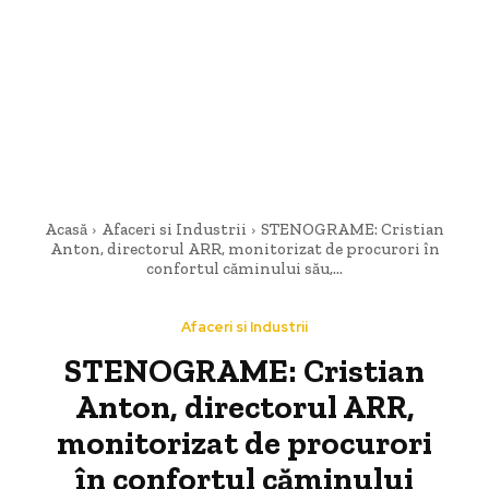
Acasă
Afaceri si Industrii
STENOGRAME: Cristian
Anton, directorul ARR, monitorizat de procurori în
confortul căminului său,...
Afaceri si Industrii
STENOGRAME: Cristian
Anton, directorul ARR,
monitorizat de procurori
în confortul căminului