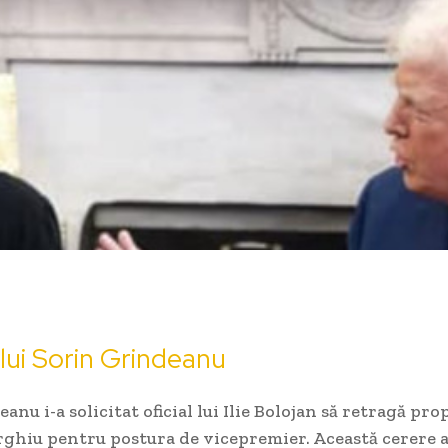
lui Sorin Grindeanu
anu i-a solicitat oficial lui Ilie Bolojan să retragă pr
ghiu pentru postura de vicepremier. Această cerere a