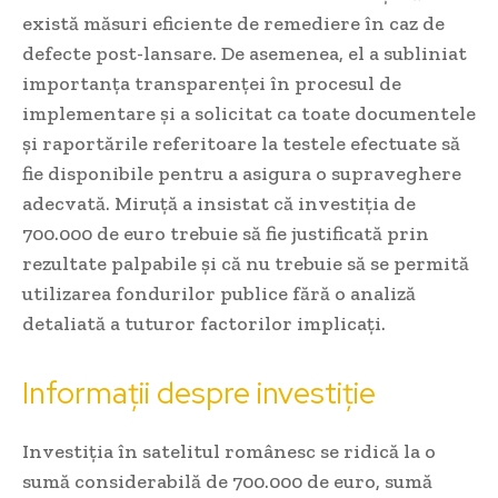
există măsuri eficiente de remediere în caz de
defecte post-lansare. De asemenea, el a subliniat
importanța transparenței în procesul de
implementare și a solicitat ca toate documentele
și raportările referitoare la testele efectuate să
fie disponibile pentru a asigura o supraveghere
adecvată. Miruță a insistat că investiția de
700.000 de euro trebuie să fie justificată prin
rezultate palpabile și că nu trebuie să se permită
utilizarea fondurilor publice fără o analiză
detaliată a tuturor factorilor implicați.
Informații despre investiție
Investiția în satelitul românesc se ridică la o
sumă considerabilă de 700.000 de euro, sumă