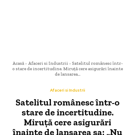
Acasă
Afaceri si Industrii
Satelitul românesc într-
o stare de incertitudine. Miruță cere asigurări înainte
de lansarea...
Afaceri si Industrii
Satelitul românesc într-o
stare de incertitudine.
Miruță cere asigurări
înainte de lansarea sa: „Nu