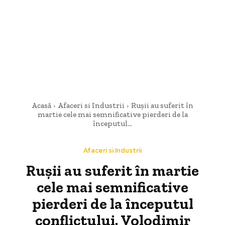
Acasă
Afaceri si Industrii
Rușii au suferit în
martie cele mai semnificative pierderi de la
începutul...
Afaceri si Industrii
Rușii au suferit în martie
cele mai semnificative
pierderi de la începutul
conflictului. Volodimir