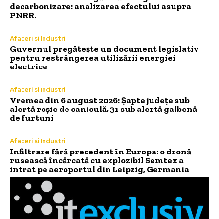
decarbonizare: analizarea efectului asupra
PNRR.
Afaceri si Industrii
Guvernul pregătește un document legislativ
pentru restrângerea utilizării energiei
electrice
Afaceri si Industrii
Vremea din 6 august 2026: Șapte județe sub
alertă roșie de caniculă, 31 sub alertă galbenă
de furtuni
Afaceri si Industrii
Infiltrare fără precedent în Europa: o dronă
rusească încărcată cu explozibil Semtex a
intrat pe aeroportul din Leipzig, Germania