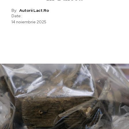
By:
Autorii Lact.ro
Date:
14 noiembrie 2025