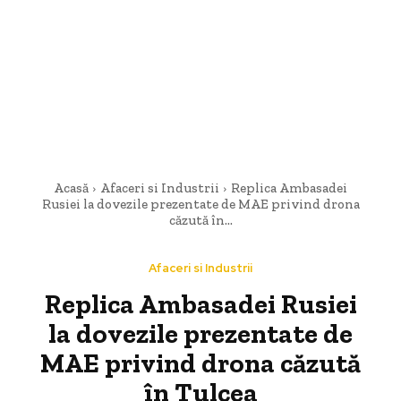
Acasă
Afaceri si Industrii
Replica Ambasadei
Rusiei la dovezile prezentate de MAE privind drona
căzută în...
Afaceri si Industrii
Replica Ambasadei Rusiei
la dovezile prezentate de
MAE privind drona căzută
în Tulcea