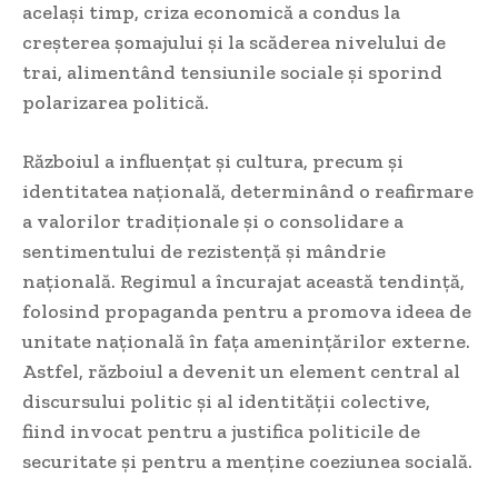
același timp, criza economică a condus la
creșterea șomajului și la scăderea nivelului de
trai, alimentând tensiunile sociale și sporind
polarizarea politică.
Războiul a influențat și cultura, precum și
identitatea națională, determinând o reafirmare
a valorilor tradiționale și o consolidare a
sentimentului de rezistență și mândrie
națională. Regimul a încurajat această tendință,
folosind propaganda pentru a promova ideea de
unitate națională în fața amenințărilor externe.
Astfel, războiul a devenit un element central al
discursului politic și al identității colective,
fiind invocat pentru a justifica politicile de
securitate și pentru a menține coeziunea socială.