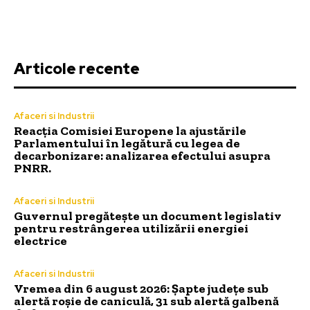
Articole recente
Afaceri si Industrii
Reacția Comisiei Europene la ajustările
Parlamentului în legătură cu legea de
decarbonizare: analizarea efectului asupra
PNRR.
Afaceri si Industrii
Guvernul pregătește un document legislativ
pentru restrângerea utilizării energiei
electrice
Afaceri si Industrii
Vremea din 6 august 2026: Șapte județe sub
alertă roșie de caniculă, 31 sub alertă galbenă