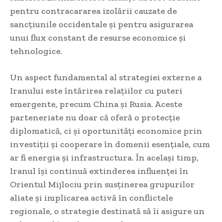
pentru contracararea izolării cauzate de
sancțiunile occidentale și pentru asigurarea
unui flux constant de resurse economice și
tehnologice.
Un aspect fundamental al strategiei externe a
Iranului este întărirea relațiilor cu puteri
emergente, precum China și Rusia. Aceste
parteneriate nu doar că oferă o protecție
diplomatică, ci și oportunități economice prin
investiții și cooperare în domenii esențiale, cum
ar fi energia și infrastructura. În același timp,
Iranul își continuă extinderea influenței în
Orientul Mijlociu prin susținerea grupurilor
aliate și implicarea activă în conflictele
regionale, o strategie destinată să îi asigure un