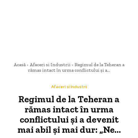
Acasă
Afaceri si Industrii
Regimul de la Teheran a
rămas intact în urma conflictului și a...
Afaceri si Industrii
Regimul de la Teheran a
rămas intact în urma
conflictului și a devenit
mai abil și mai dur: „Ne…