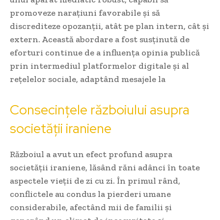
promoveze narațiuni favorabile și să
discrediteze opozanții, atât pe plan intern, cât și
extern. Această abordare a fost susținută de
eforturi continue de a influența opinia publică
prin intermediul platformelor digitale și al
rețelelor sociale, adaptând mesajele la
Consecințele războiului asupra
societății iraniene
Războiul a avut un efect profund asupra
societății iraniene, lăsând răni adânci în toate
aspectele vieții de zi cu zi. În primul rând,
conflictele au condus la pierderi umane
considerabile, afectând mii de familii și