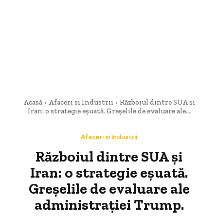
Acasă
Afaceri si Industrii
Războiul dintre SUA și
Iran: o strategie eșuată. Greșelile de evaluare ale...
Afaceri si Industrii
Războiul dintre SUA și
Iran: o strategie eșuată.
Greșelile de evaluare ale
administrației Trump.