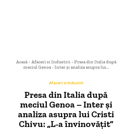
Acasă
Afaceri si Industrii
Presa din Italia după
meciul Genoa - Inter și analiza asupra lui...
Afaceri si Industrii
Presa din Italia după
meciul Genoa – Inter și
analiza asupra lui Cristi
Chivu: „L-a învinovățit”