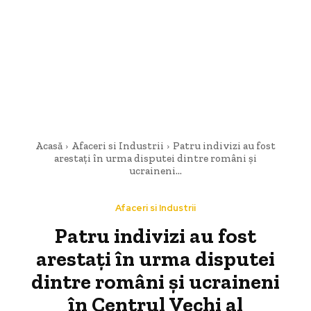
Acasă
Afaceri si Industrii
Patru indivizi au fost
arestați în urma disputei dintre români și
ucraineni...
Afaceri si Industrii
Patru indivizi au fost
arestați în urma disputei
dintre români și ucraineni
în Centrul Vechi al