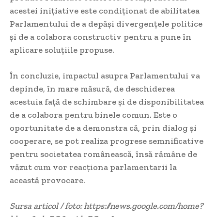
acestei inițiative este condiționat de abilitatea
Parlamentului de a depăși divergențele politice
și de a colabora constructiv pentru a pune în
aplicare soluțiile propuse.
În concluzie, impactul asupra Parlamentului va
depinde, în mare măsură, de deschiderea
acestuia față de schimbare și de disponibilitatea
de a colabora pentru binele comun. Este o
oportunitate de a demonstra că, prin dialog și
cooperare, se pot realiza progrese semnificative
pentru societatea românească, însă rămâne de
văzut cum vor reacționa parlamentarii la
această provocare.
Sursa articol / foto: https://news.google.com/home?