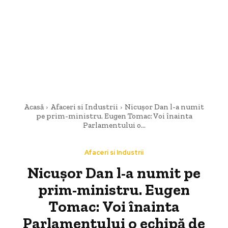
Acasă
Afaceri si Industrii
Nicușor Dan l-a numit
pe prim-ministru. Eugen Tomac: Voi înainta
Parlamentului o...
Afaceri si Industrii
Nicușor Dan l-a numit pe
prim-ministru. Eugen
Tomac: Voi înainta
Parlamentului o echipă de