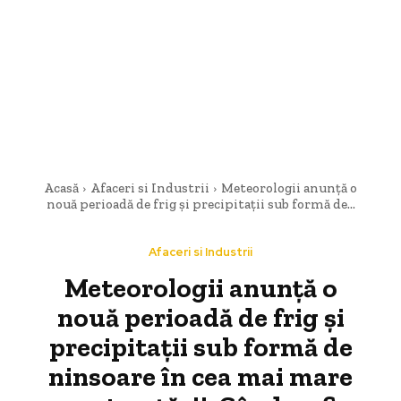
Acasă
Afaceri si Industrii
Meteorologii anunță o
nouă perioadă de frig și precipitații sub formă de...
Afaceri si Industrii
Meteorologii anunță o
nouă perioadă de frig și
precipitații sub formă de
ninsoare în cea mai mare