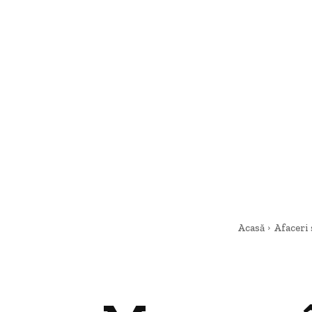
Acasă
Afaceri 