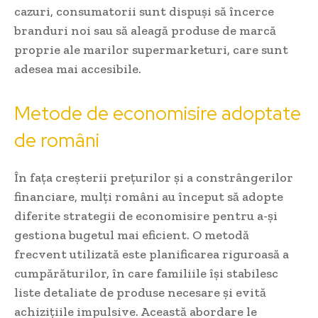
cazuri, consumatorii sunt dispuși să încerce
branduri noi sau să aleagă produse de marcă
proprie ale marilor supermarketuri, care sunt
adesea mai accesibile.
Metode de economisire adoptate
de români
În fața creșterii prețurilor și a constrângerilor
financiare, mulți români au început să adopte
diferite strategii de economisire pentru a-și
gestiona bugetul mai eficient. O metodă
frecvent utilizată este planificarea riguroasă a
cumpărăturilor, în care familiile își stabilesc
liste detaliate de produse necesare și evită
achizițiile impulsive. Această abordare le