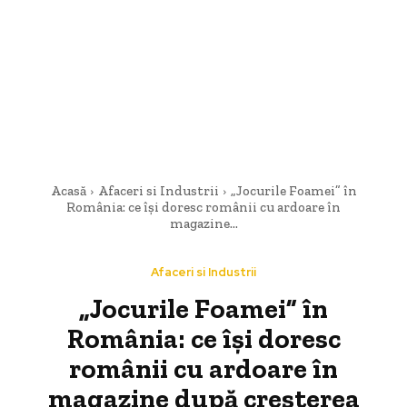
Acasă
Afaceri si Industrii
„Jocurile Foamei” în
România: ce își doresc românii cu ardoare în
magazine...
Afaceri si Industrii
„Jocurile Foamei” în
România: ce își doresc
românii cu ardoare în
magazine după creșterea