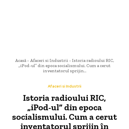
Acasă
Afaceri si Industrii
Istoria radioului RIC,
„iPod-ul” din epoca socialismului. Cum a cerut
inventatorul sprijin...
Afaceri si Industrii
Istoria radioului RIC,
„iPod-ul” din epoca
socialismului. Cum a cerut
inventatorul sprijin în