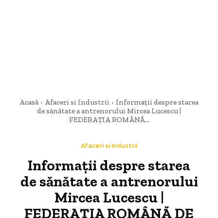
Acasă
Afaceri si Industrii
Informații despre starea
de sănătate a antrenorului Mircea Lucescu |
FEDERAȚIA ROMÂNĂ...
Afaceri si Industrii
Informații despre starea
de sănătate a antrenorului
Mircea Lucescu |
FEDERAȚIA ROMÂNĂ DE