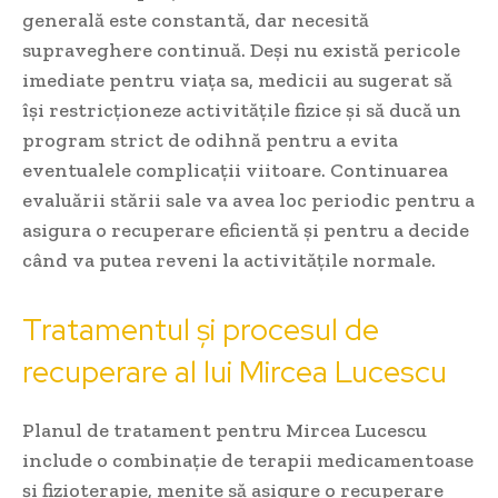
generală este constantă, dar necesită
supraveghere continuă. Deși nu există pericole
imediate pentru viața sa, medicii au sugerat să
își restricționeze activitățile fizice și să ducă un
program strict de odihnă pentru a evita
eventualele complicații viitoare. Continuarea
evaluării stării sale va avea loc periodic pentru a
asigura o recuperare eficientă și pentru a decide
când va putea reveni la activitățile normale.
Tratamentul și procesul de
recuperare al lui Mircea Lucescu
Planul de tratament pentru Mircea Lucescu
include o combinație de terapii medicamentoase
și fizioterapie, menite să asigure o recuperare