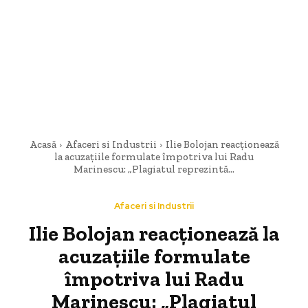
Acasă
Afaceri si Industrii
Ilie Bolojan reacționează
la acuzațiile formulate împotriva lui Radu
Marinescu: „Plagiatul reprezintă...
Afaceri si Industrii
Ilie Bolojan reacționează la
acuzațiile formulate
împotriva lui Radu
Marinescu: „Plagiatul