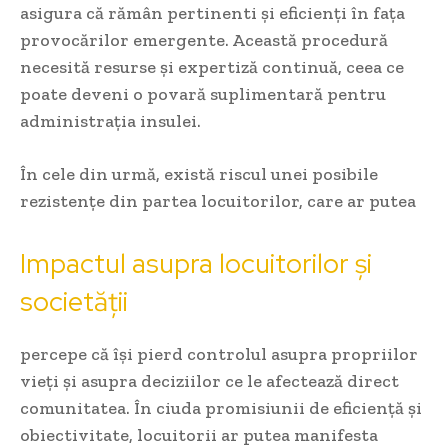
asigura că rămân pertinenti și eficienți în fața
provocărilor emergente. Această procedură
necesită resurse și expertiză continuă, ceea ce
poate deveni o povară suplimentară pentru
administrația insulei.
În cele din urmă, există riscul unei posibile
rezistențe din partea locuitorilor, care ar putea
Impactul asupra locuitorilor și
societății
percepe că își pierd controlul asupra propriilor
vieți și asupra deciziilor ce le afectează direct
comunitatea. În ciuda promisiunii de eficiență și
obiectivitate, locuitorii ar putea manifesta