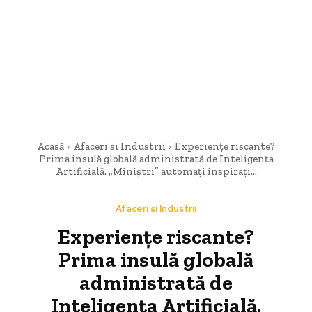
Acasă
Afaceri si Industrii
Experiențe riscante?
Prima insulă globală administrată de Inteligența
Artificială. „Miniștri” automați inspirați...
Afaceri si Industrii
Experiențe riscante?
Prima insulă globală
administrată de
Inteligența Artificială.