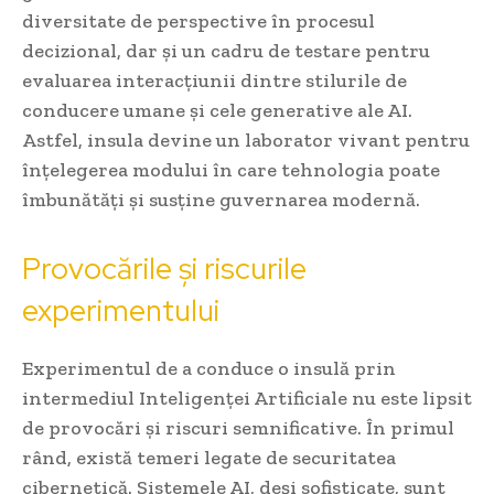
diversitate de perspective în procesul
decizional, dar și un cadru de testare pentru
evaluarea interacțiunii dintre stilurile de
conducere umane și cele generative ale AI.
Astfel, insula devine un laborator vivant pentru
înțelegerea modului în care tehnologia poate
îmbunătăți și susține guvernarea modernă.
Provocările și riscurile
experimentului
Experimentul de a conduce o insulă prin
intermediul Inteligenței Artificiale nu este lipsit
de provocări și riscuri semnificative. În primul
rând, există temeri legate de securitatea
cibernetică. Sistemele AI, deși sofisticate, sunt