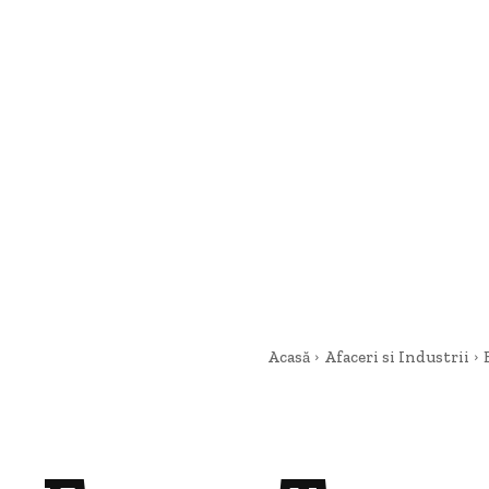
Acasă
Afaceri si Industrii