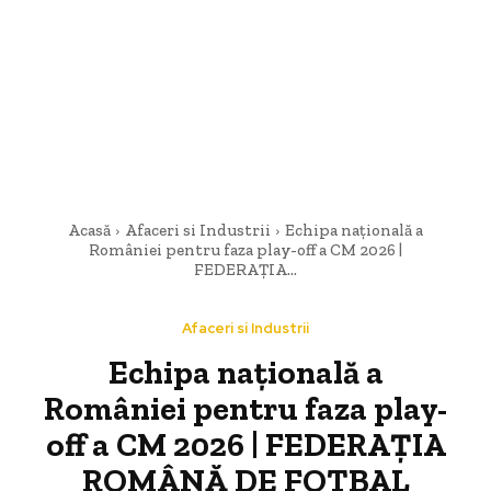
Acasă
Afaceri si Industrii
Echipa națională a
României pentru faza play-off a CM 2026 |
FEDERAȚIA...
Afaceri si Industrii
Echipa națională a
României pentru faza play-
off a CM 2026 | FEDERAȚIA
ROMÂNĂ DE FOTBAL