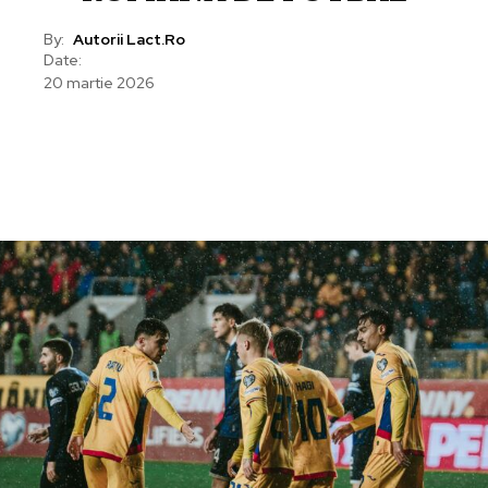
By:
Autorii Lact.ro
Date:
20 martie 2026