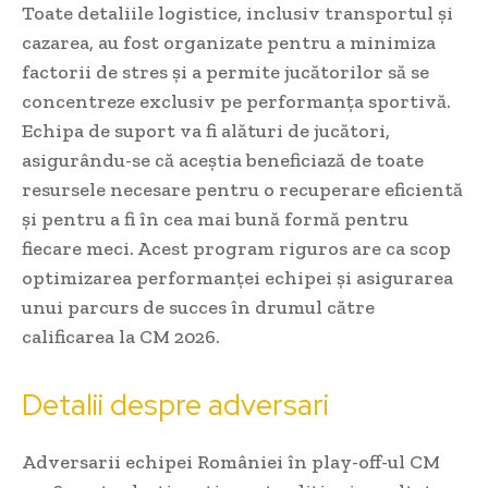
Toate detaliile logistice, inclusiv transportul și
cazarea, au fost organizate pentru a minimiza
factorii de stres și a permite jucătorilor să se
concentreze exclusiv pe performanța sportivă.
Echipa de suport va fi alături de jucători,
asigurându-se că aceștia beneficiază de toate
resursele necesare pentru o recuperare eficientă
și pentru a fi în cea mai bună formă pentru
fiecare meci. Acest program riguros are ca scop
optimizarea performanței echipei și asigurarea
unui parcurs de succes în drumul către
calificarea la CM 2026.
Detalii despre adversari
Adversarii echipei României în play-off-ul CM