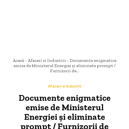
Acasă
Afaceri si Industrii
Documente enigmatice
emise de Ministerul Energiei și eliminate prompt /
Furnizorii de...
Afaceri si Industrii
Documente enigmatice
emise de Ministerul
Energiei și eliminate
prompt / Furnizorii de