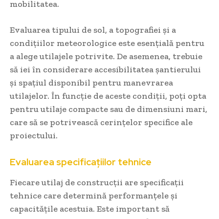
mobilitatea.
Evaluarea tipului de sol, a topografiei și a
condițiilor meteorologice este esențială pentru
a alege utilajele potrivite. De asemenea, trebuie
să iei în considerare accesibilitatea șantierului
și spațiul disponibil pentru manevrarea
utilajelor. În funcție de aceste condiții, poți opta
pentru utilaje compacte sau de dimensiuni mari,
care să se potrivească cerințelor specifice ale
proiectului.
Evaluarea specificațiilor tehnice
Fiecare utilaj de construcții are specificații
tehnice care determină performanțele și
capacitățile acestuia. Este important să