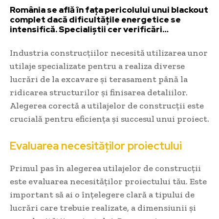
România se află în fața pericolului unui blackout
complet dacă dificultățile energetice se
intensifică. Specialiștii cer verificări…
Industria construcțiilor necesită utilizarea unor
utilaje specializate pentru a realiza diverse
lucrări de la excavare și terasament până la
ridicarea structurilor și finisarea detaliilor.
Alegerea corectă a utilajelor de construcții este
crucială pentru eficiența și succesul unui proiect.
Evaluarea necesităților proiectului
Primul pas în alegerea utilajelor de construcții
este evaluarea necesităților proiectului tău. Este
important să ai o înțelegere clară a tipului de
lucrări care trebuie realizate, a dimensiunii și