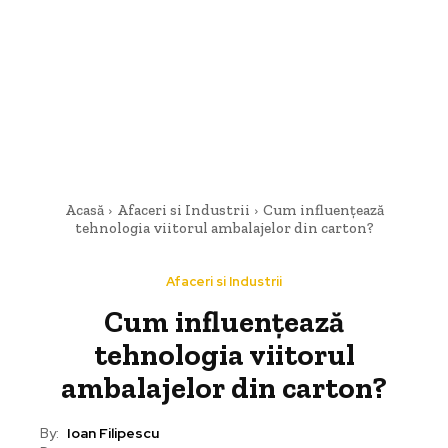
Acasă
Afaceri si Industrii
Cum influențează
tehnologia viitorul ambalajelor din carton?
Afaceri si Industrii
Cum influențează
tehnologia viitorul
ambalajelor din carton?
By:
Ioan Filipescu