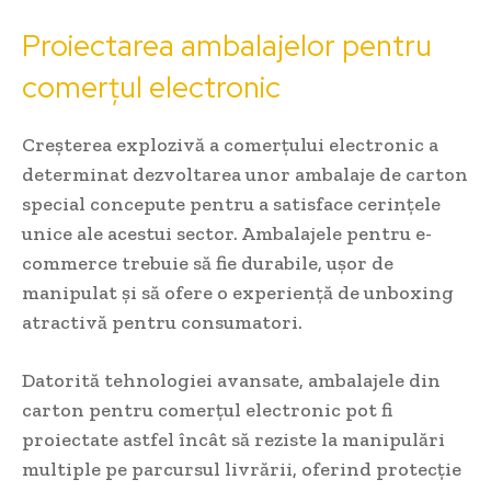
Proiectarea ambalajelor pentru
comerțul electronic
Creșterea explozivă a comerțului electronic a
determinat dezvoltarea unor ambalaje de carton
special concepute pentru a satisface cerințele
unice ale acestui sector. Ambalajele pentru e-
commerce trebuie să fie durabile, ușor de
manipulat și să ofere o experiență de unboxing
atractivă pentru consumatori.
Datorită tehnologiei avansate, ambalajele din
carton pentru comerțul electronic pot fi
proiectate astfel încât să reziste la manipulări
multiple pe parcursul livrării, oferind protecție