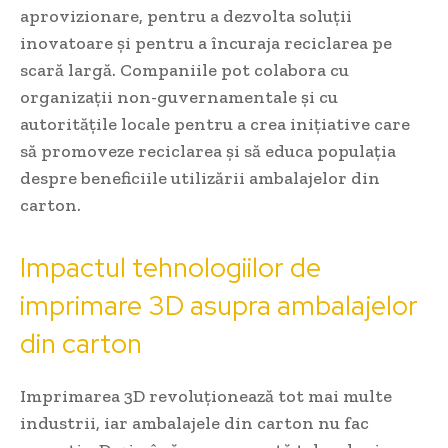
aprovizionare, pentru a dezvolta soluții
inovatoare și pentru a încuraja reciclarea pe
scară largă. Companiile pot colabora cu
organizații non-guvernamentale și cu
autoritățile locale pentru a crea inițiative care
să promoveze reciclarea și să educa populația
despre beneficiile utilizării ambalajelor din
carton.
Impactul tehnologiilor de
imprimare 3D asupra ambalajelor
din carton
Imprimarea 3D revoluționează tot mai multe
industrii, iar ambalajele din carton nu fac