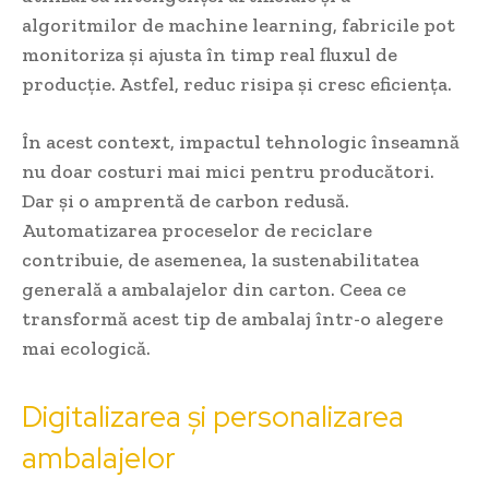
algoritmilor de machine learning, fabricile pot
monitoriza și ajusta în timp real fluxul de
producție. Astfel, reduc risipa și cresc eficiența.
În acest context, impactul tehnologic înseamnă
nu doar costuri mai mici pentru producători.
Dar și o amprentă de carbon redusă.
Automatizarea proceselor de reciclare
contribuie, de asemenea, la sustenabilitatea
generală a ambalajelor din carton. Ceea ce
transformă acest tip de ambalaj într-o alegere
mai ecologică.
Digitalizarea și personalizarea
ambalajelor