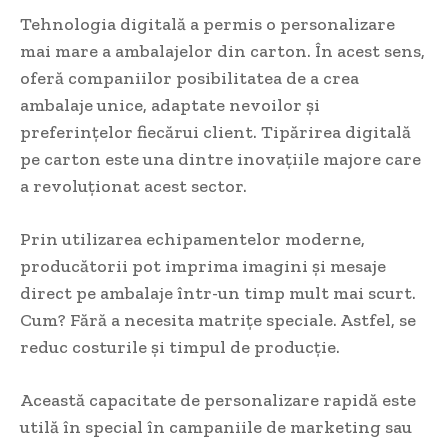
Tehnologia digitală a permis o personalizare
mai mare a ambalajelor din carton. În acest sens,
oferă companiilor posibilitatea de a crea
ambalaje unice, adaptate nevoilor și
preferințelor fiecărui client. Tipărirea digitală
pe carton este una dintre inovațiile majore care
a revoluționat acest sector.
Prin utilizarea echipamentelor moderne,
producătorii pot imprima imagini și mesaje
direct pe ambalaje într-un timp mult mai scurt.
Cum? Fără a necesita matrițe speciale. Astfel, se
reduc costurile și timpul de producție.
Această capacitate de personalizare rapidă este
utilă în special în campaniile de marketing sau