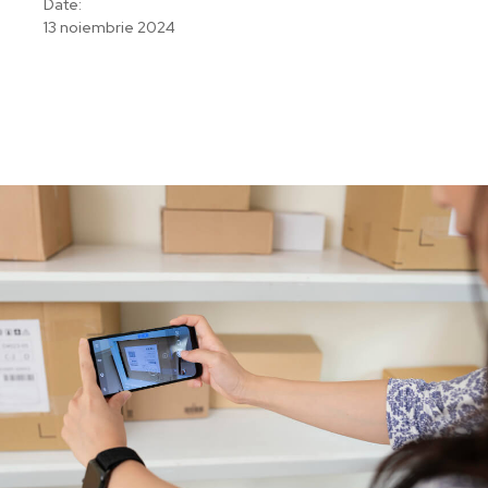
Date:
13 noiembrie 2024