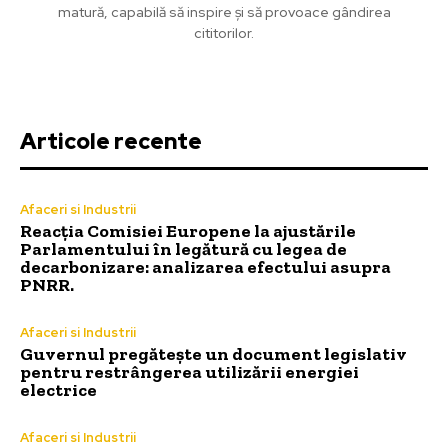
matură, capabilă să inspire și să provoace gândirea
cititorilor.
Articole recente
Afaceri si Industrii
Reacția Comisiei Europene la ajustările
Parlamentului în legătură cu legea de
decarbonizare: analizarea efectului asupra
PNRR.
Afaceri si Industrii
Guvernul pregătește un document legislativ
pentru restrângerea utilizării energiei
electrice
Afaceri si Industrii