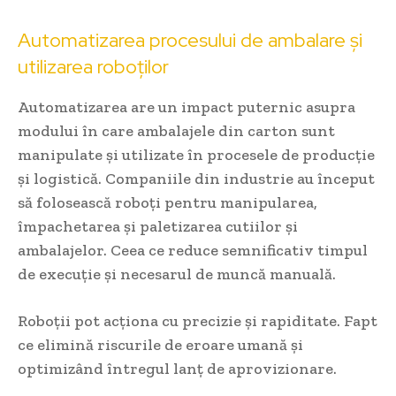
Automatizarea procesului de ambalare și
utilizarea roboților
Automatizarea are un impact puternic asupra
modului în care ambalajele din carton sunt
manipulate și utilizate în procesele de producție
și logistică. Companiile din industrie au început
să folosească roboți pentru manipularea,
împachetarea și paletizarea cutiilor și
ambalajelor. Ceea ce reduce semnificativ timpul
de execuție și necesarul de muncă manuală.
Roboții pot acționa cu precizie și rapiditate. Fapt
ce elimină riscurile de eroare umană și
optimizând întregul lanț de aprovizionare.