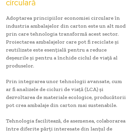
circulară
Adoptarea principiilor economiei circulare în
industria ambalajelor din carton este un alt mod
prin care tehnologia transformă acest sector.
Proiectarea ambalajelor care pot fi reciclate și
reutilizate este esențială pentru a reduce
deșeurile și pentru a închide ciclul de viață al
produselor.
Prin integrarea unor tehnologii avansate, cum
ar fi analizele de cicluri de viață (LCA) și
dezvoltarea de materiale ecologice, producătorii
pot crea ambalaje din carton mai sustenabile.
Tehnologia facilitează, de asemenea, colaborarea
între diferite părți interesate din lanțul de