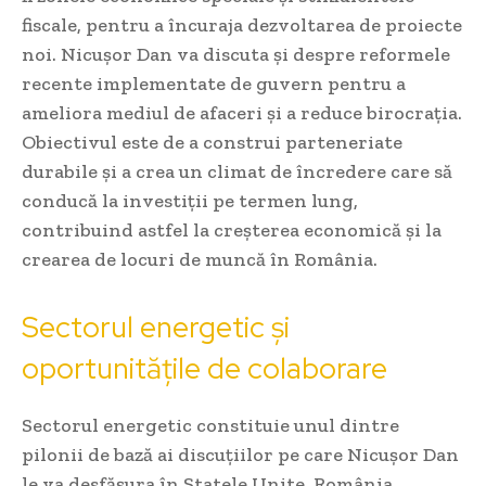
fiscale, pentru a încuraja dezvoltarea de proiecte
noi. Nicușor Dan va discuta și despre reformele
recente implementate de guvern pentru a
ameliora mediul de afaceri și a reduce birocrația.
Obiectivul este de a construi parteneriate
durabile și a crea un climat de încredere care să
conducă la investiții pe termen lung,
contribuind astfel la creșterea economică și la
crearea de locuri de muncă în România.
Sectorul energetic și
oportunitățile de colaborare
Sectorul energetic constituie unul dintre
pilonii de bază ai discuțiilor pe care Nicușor Dan
le va desfășura în Statele Unite. România