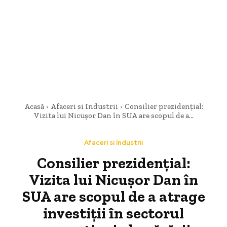
Acasă
Afaceri si Industrii
Consilier prezidențial:
Vizita lui Nicușor Dan în SUA are scopul de a...
Afaceri si Industrii
Consilier prezidențial:
Vizita lui Nicușor Dan în
SUA are scopul de a atrage
investiții în sectorul