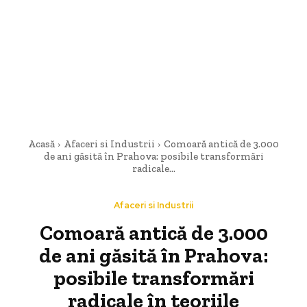
Acasă
Afaceri si Industrii
Comoară antică de 3.000
de ani găsită în Prahova: posibile transformări
radicale...
Afaceri si Industrii
Comoară antică de 3.000
de ani găsită în Prahova:
posibile transformări
radicale în teoriile