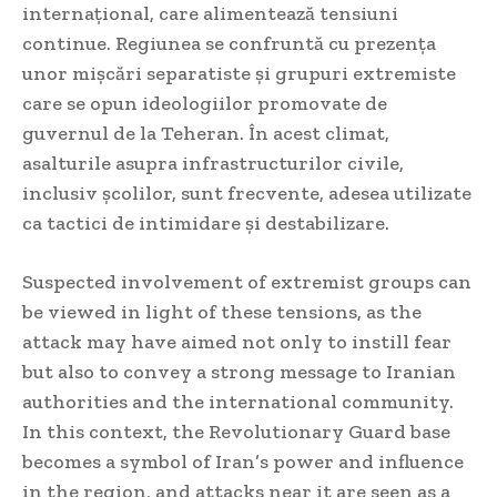
internațional, care alimentează tensiuni
continue. Regiunea se confruntă cu prezența
unor mișcări separatiste și grupuri extremiste
care se opun ideologiilor promovate de
guvernul de la Teheran. În acest climat,
asalturile asupra infrastructurilor civile,
inclusiv școlilor, sunt frecvente, adesea utilizate
ca tactici de intimidare și destabilizare.
Suspected involvement of extremist groups can
be viewed in light of these tensions, as the
attack may have aimed not only to instill fear
but also to convey a strong message to Iranian
authorities and the international community.
In this context, the Revolutionary Guard base
becomes a symbol of Iran’s power and influence
in the region, and attacks near it are seen as a