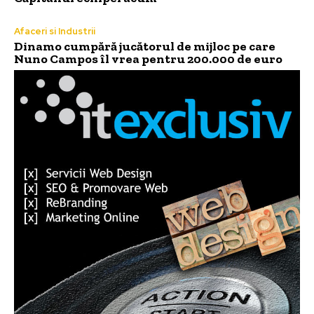
Afaceri si Industrii
Dinamo cumpără jucătorul de mijloc pe care
Nuno Campos îl vrea pentru 200.000 de euro