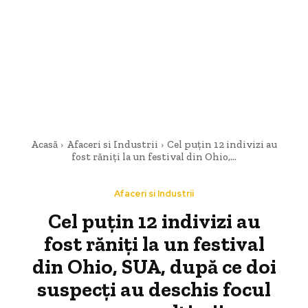
Acasă
Afaceri si Industrii
Cel puțin 12 indivizi au
fost răniți la un festival din Ohio,...
Afaceri si Industrii
Cel puțin 12 indivizi au
fost răniți la un festival
din Ohio, SUA, după ce doi
suspecți au deschis focul