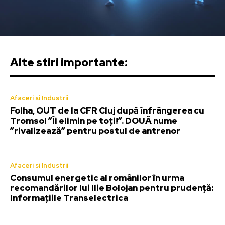
Alte stiri importante:
Afaceri si Industrii
Folha, OUT de la CFR Cluj după înfrângerea cu
Tromso! ”Îi elimin pe toți!”. DOUĂ nume
”rivalizează” pentru postul de antrenor
Afaceri si Industrii
Consumul energetic al românilor în urma
recomandărilor lui Ilie Bolojan pentru prudență:
Informațiile Transelectrica