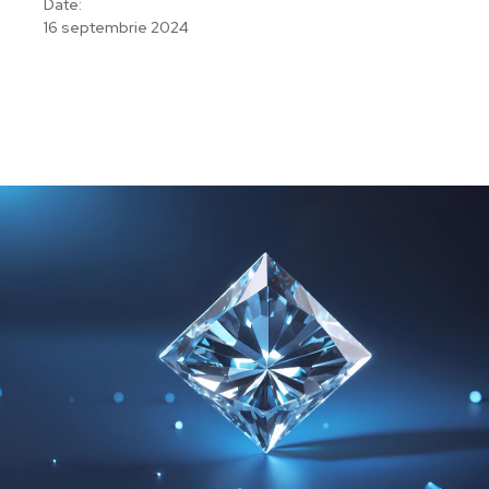
Date:
16 septembrie 2024