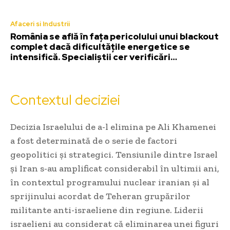
Afaceri si Industrii
România se află în fața pericolului unui blackout
complet dacă dificultățile energetice se
intensifică. Specialiștii cer verificări…
Contextul deciziei
Decizia Israelului de a-l elimina pe Ali Khamenei
a fost determinată de o serie de factori
geopolitici și strategici. Tensiunile dintre Israel
și Iran s-au amplificat considerabil în ultimii ani,
în contextul programului nuclear iranian și al
sprijinului acordat de Teheran grupărilor
militante anti-israeliene din regiune. Liderii
israelieni au considerat că eliminarea unei figuri