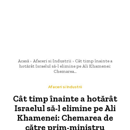
Acasă
Afaceri si Industrii
Cât timp înainte a
hotărât Israelul să-l elimine pe Ali Khamenei:
Chemarea...
Afaceri si Industrii
Cât timp înainte a hotărât
Israelul să-l elimine pe Ali
Khamenei: Chemarea de
către prim-ministru