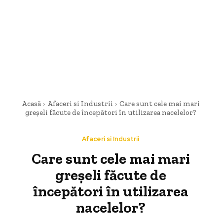
Acasă
Afaceri si Industrii
Care sunt cele mai mari
greșeli făcute de începători în utilizarea nacelelor?
Afaceri si Industrii
Care sunt cele mai mari
greșeli făcute de
începători în utilizarea
nacelelor?