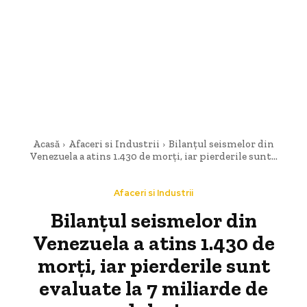
Acasă
Afaceri si Industrii
Bilanțul seismelor din
Venezuela a atins 1.430 de morți, iar pierderile sunt...
Afaceri si Industrii
Bilanțul seismelor din
Venezuela a atins 1.430 de
morți, iar pierderile sunt
evaluate la 7 miliarde de