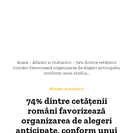
Acasă
Afaceri si Industrii
74% dintre cetățenii
români favorizează organizarea de alegeri anticipate,
conform unui studiu...
Afaceri si Industrii
74% dintre cetățenii
români favorizează
organizarea de alegeri
anticipate, conform unui