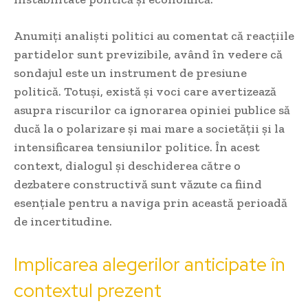
Anumiți analiști politici au comentat că reacțiile
partidelor sunt previzibile, având în vedere că
sondajul este un instrument de presiune
politică. Totuși, există și voci care avertizează
asupra riscurilor ca ignorarea opiniei publice să
ducă la o polarizare și mai mare a societății și la
intensificarea tensiunilor politice. În acest
context, dialogul și deschiderea către o
dezbatere constructivă sunt văzute ca fiind
esențiale pentru a naviga prin această perioadă
de incertitudine.
Implicarea alegerilor anticipate în
contextul prezent